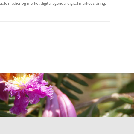
siale medier
og merket
digital agenda
,
digital markedsføring
,